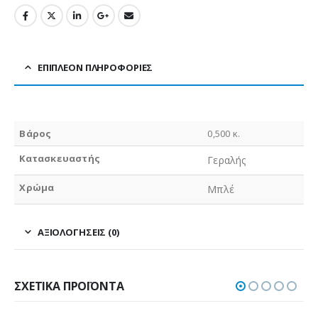
ΕΠΙΠΛΈΟΝ ΠΛΗΡΟΦΟΡΊΕΣ
Βάρος
0,500 κ.
Κατασκευαστής
Γεραλής
Χρώμα
Μπλέ
ΑΞΙΟΛΟΓΉΣΕΙΣ (0)
ΣΧΕΤΙΚΆ ΠΡΟΪΌΝΤΑ