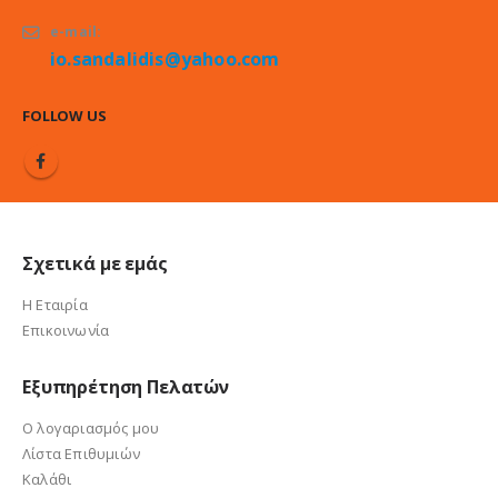
e-mail:
io.sandalidis@yahoo.com
FOLLOW US
Σχετικά με εμάς
Η Εταιρία
Επικοινωνία
Εξυπηρέτηση Πελατών
Ο λογαριασμός μου
Λίστα Επιθυμιών
Καλάθι