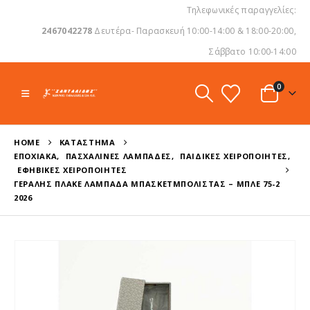
Τηλεφωνικές παραγγελίες:
2467042278
Δευτέρα- Παρασκευή 10:00-14:00 & 18:00-20:00,
Σάββατο 10:00-14:00
0
HOME
ΚΑΤΆΣΤΗΜΑ
ΕΠΟΧΙΑΚΆ
,
ΠΑΣΧΑΛΙΝΈΣ ΛΑΜΠΆΔΕΣ
,
ΠΑΙΔΙΚΈΣ ΧΕΙΡΟΠΟΊΗΤΕΣ
,
ΕΦΗΒΙΚΈΣ ΧΕΙΡΟΠΟΊΗΤΕΣ
ΓΕΡΑΛΉΣ ΠΛΑΚΈ ΛΑΜΠΆΔΑ ΜΠΑΣΚΕΤΜΠΟΛΊΣΤΑΣ – ΜΠΛΕ 75-2
2026