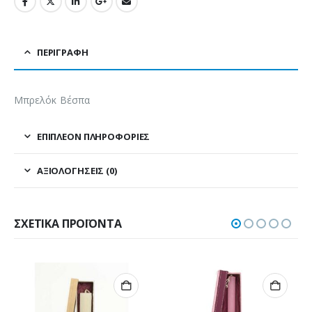
ΠΕΡΙΓΡΑΦΉ
Μπρελόκ Βέσπα
ΕΠΙΠΛΈΟΝ ΠΛΗΡΟΦΟΡΊΕΣ
ΑΞΙΟΛΟΓΉΣΕΙΣ (0)
ΣΧΕΤΙΚΆ ΠΡΟΪΌΝΤΑ