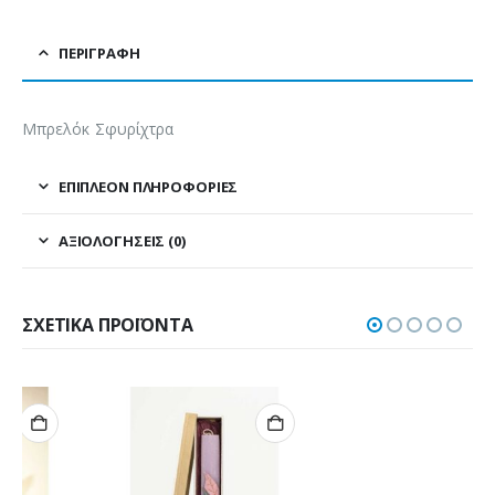
ΠΕΡΙΓΡΑΦΉ
Μπρελόκ Σφυρίχτρα
ΕΠΙΠΛΈΟΝ ΠΛΗΡΟΦΟΡΊΕΣ
ΑΞΙΟΛΟΓΉΣΕΙΣ (0)
ΣΧΕΤΙΚΆ ΠΡΟΪΌΝΤΑ