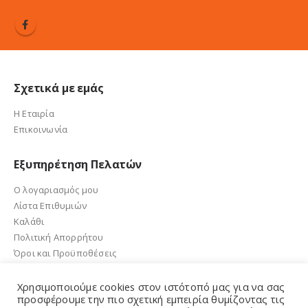
Σχετικά με εμάς
Η Εταιρία
Επικοινωνία
Εξυπηρέτηση Πελατών
Ο λογαριασμός μου
Λίστα Επιθυμιών
Καλάθι
Πολιτική Απορρήτου
Όροι και Προϋποθέσεις
Χρησιμοποιούμε cookies στον ιστότοπό μας για να σας
προσφέρουμε την πιο σχετική εμπειρία θυμίζοντας τις