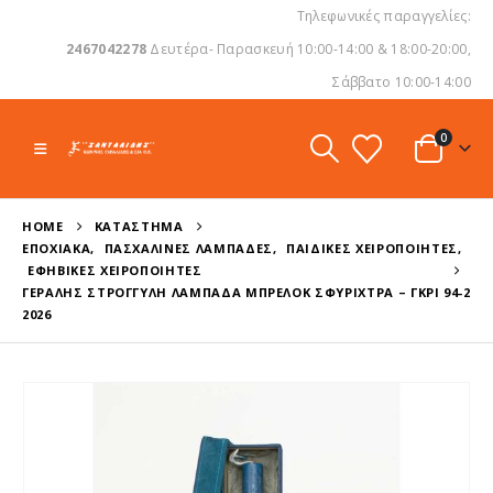
Τηλεφωνικές παραγγελίες:
2467042278
Δευτέρα- Παρασκευή 10:00-14:00 & 18:00-20:00,
Σάββατο 10:00-14:00
0
HOME
ΚΑΤΆΣΤΗΜΑ
ΕΠΟΧΙΑΚΆ
,
ΠΑΣΧΑΛΙΝΈΣ ΛΑΜΠΆΔΕΣ
,
ΠΑΙΔΙΚΈΣ ΧΕΙΡΟΠΟΊΗΤΕΣ
,
ΕΦΗΒΙΚΈΣ ΧΕΙΡΟΠΟΊΗΤΕΣ
ΓΕΡΑΛΉΣ ΣΤΡΟΓΓΥΛΉ ΛΑΜΠΆΔΑ ΜΠΡΕΛΌΚ ΣΦΥΡΊΧΤΡΑ – ΓΚΡΙ 94-2
2026