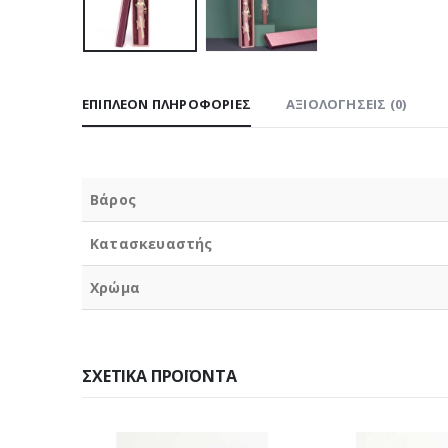
ΕΠΙΠΛΈΟΝ ΠΛΗΡΟΦΟΡΊΕΣ
ΑΞΙΟΛΟΓΉΣΕΙΣ (0)
Βάρος
Κατασκευαστής
Χρώμα
ΣΧΕΤΙΚΆ ΠΡΟΪΌΝΤΑ