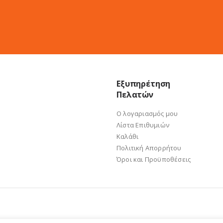
Εξυπηρέτηση
Πελατών
Ο λογαριασμός μου
Λίστα Επιθυμιών
Καλάθι
Πολιτική Απορρήτου
Όροι και Προϋποθέσεις