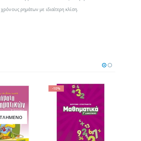
 χρόνους ρημάτων με ιδιαίτερη κλίση.
-10%
-10%