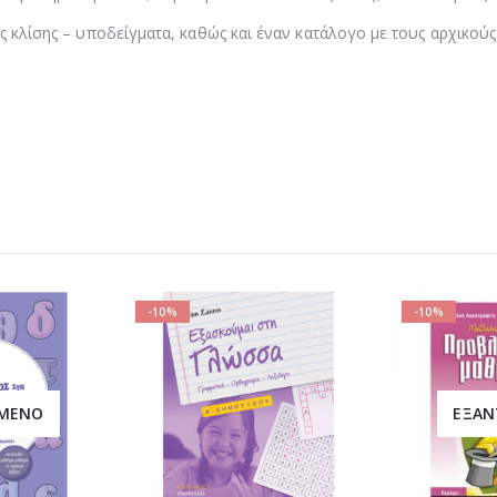
ες κλίσης – υποδείγματα, καθώς και έναν κατάλογο με τους αρχικούς
-10%
-10%
ΕΞΑΝΤΛΗΜΈΝΟ