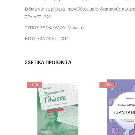
Ειδικά για τα ρήματα, παραθέτουμε ενδεικτικούς πίνακ
ΣΕΛΙΔΕΣ: 320
ΤΥΠΟΣ ΕΞΩΦΥΛΛΟΥ: Μαλακό
ΕΤΟΣ ΕΚΔΟΣΗΣ: 2011
ΣΧΕΤΙΚΆ ΠΡΟΪΌΝΤΑ
-10%
-10%
ΕΞΑΝΤΛΗΜΈΝΟ