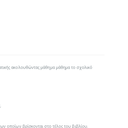
ματικής ακολουθώντας μάθημα μάθημα το σχολικό
.
των οποίων βρίσκονται στο τέλος του βιβλίου.