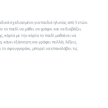
δικά σχεδιασμένο για παιδιά ηλικίας από 5 ετών.
το παιδί να μάθει να γράφει και να διαβάζει.
, κάρτα με την κάρτα το παιδί μαθαίνει να
, κάνει εξάσκηση και γράφει πολλές λέξεις.
 το σφουγγαράκι, μπορεί να επαναλάβει τις