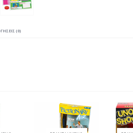
ΓΉΣΕΙΣ (0)