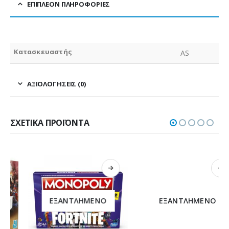
ΕΠΙΠΛΈΟΝ ΠΛΗΡΟΦΟΡΊΕΣ
Κατασκευαστής
AS
ΑΞΙΟΛΟΓΉΣΕΙΣ (0)
ΣΧΕΤΙΚΆ ΠΡΟΪΌΝΤΑ
ΕΞΑΝΤΛΗΜΈΝΟ
ΕΞΑΝΤΛΗΜΈΝΟ