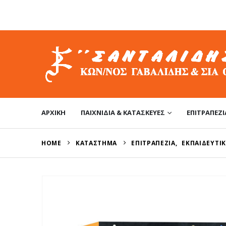
ΑΡΧΙΚΉ
ΠΑΙΧΝΊΔΙΑ & ΚΑΤΑΣΚΕΥΈΣ
ΕΠΙΤΡΑΠΈΖΙ
HOME
ΚΑΤΆΣΤΗΜΑ
ΕΠΙΤΡΑΠΈΖΙΑ
,
ΕΚΠΑΙΔΕΥΤΙΚ