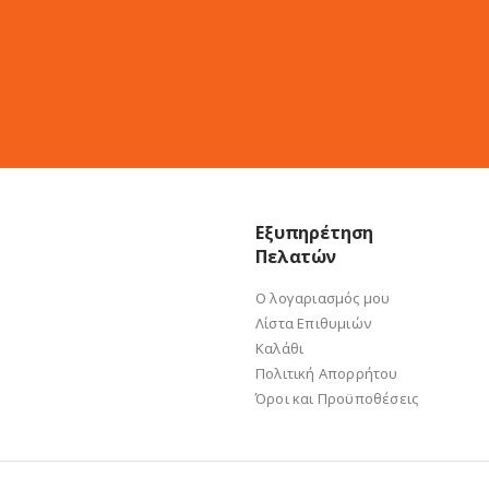
Εξυπηρέτηση
Πελατών
Ο λογαριασμός μου
Λίστα Επιθυμιών
Καλάθι
Πολιτική Απορρήτου
Όροι και Προϋποθέσεις