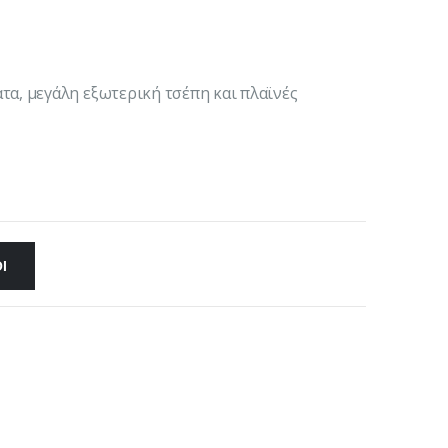
τα, μεγάλη εξωτερική τσέπη και πλαϊνές
Ι