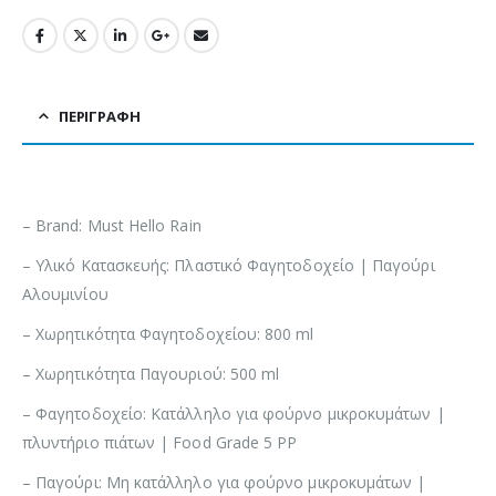
ΠΕΡΙΓΡΑΦΉ
– Brand: Must Hello Rain
– Υλικό Κατασκευής: Πλαστικό Φαγητοδοχείο | Παγούρι
Αλουμινίου
– Χωρητικότητα Φαγητοδοχείου: 800 ml
– Χωρητικότητα Παγουριού: 500 ml
– Φαγητοδοχείο: Κατάλληλο για φούρνο μικροκυμάτων |
πλυντήριο πιάτων | Food Grade 5 PP
– Παγούρι: Μη κατάλληλο για φούρνο μικροκυμάτων |