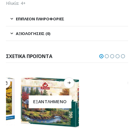
Ηλικία: 4+
ΕΠΙΠΛΈΟΝ ΠΛΗΡΟΦΟΡΊΕΣ
ΑΞΙΟΛΟΓΉΣΕΙΣ (0)
ΣΧΕΤΙΚΆ ΠΡΟΪΌΝΤΑ
ΕΞΑΝΤΛΗΜΈΝΟ