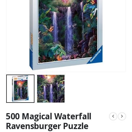
500 Magical Waterfall
Ravensburger Puzzle