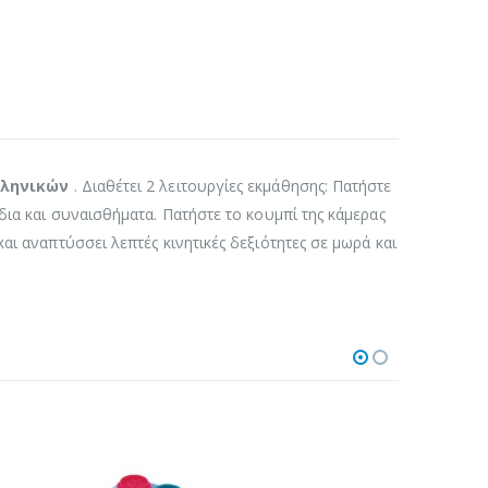
λληνικών
. Διαθέτει 2 λειτουργίες εκμάθησης: Πατήστε
δια και συναισθήματα. Πατήστε το κουμπί της κάμερας
ι αναπτύσσει λεπτές κινητικές δεξιότητες σε μωρά και