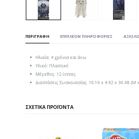
ΠΕΡΙΓΡΑΦΉ
ΕΠΙΠΛΈΟΝ ΠΛΗΡΟΦΟΡΊΕΣ
ΑΞΙΟΛΟ
Ηλικία: 4 χρόνια και άνω
Υλικό: Πλαστικό
Μέγεθος: 12 ίντσες
Διαστάσεις Συσκευασίας: 10.16 x 4.92 x 30.48 (Μ x
ΣΧΕΤΙΚΆ ΠΡΟΪΌΝΤΑ