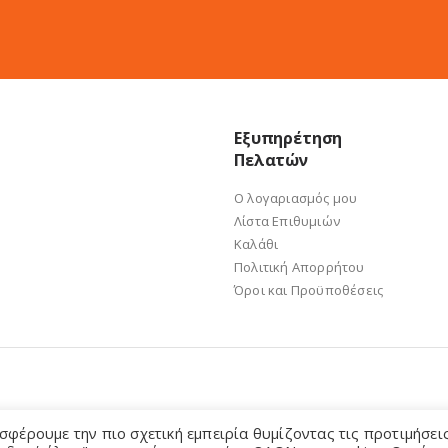
Εξυπηρέτηση
Πελατών
Ο λογαριασμός μου
Λίστα Επιθυμιών
Καλάθι
Πολιτική Απορρήτου
Όροι και Προϋποθέσεις
σφέρουμε την πιο σχετική εμπειρία θυμίζοντας τις προτιμήσει