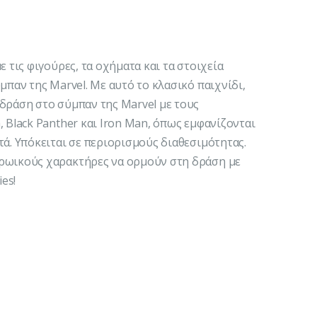
ε τις φιγούρες, τα οχήματα και τα στοιχεία
μπαν της Marvel. Με αυτό το κλασικό παιχνίδι,
δράση στο σύμπαν της Marvel με τους
 Black Panther και Iron Man, όπως εμφανίζονται
τά. Υπόκειται σε περιορισμούς διαθεσιμότητας.
ηρωικούς χαρακτήρες να ορμούν στη δράση με
es!