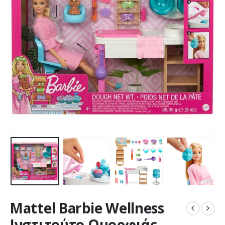
Mattel Barbie Wellness
Ινστιτούτο Ομορφιάς –