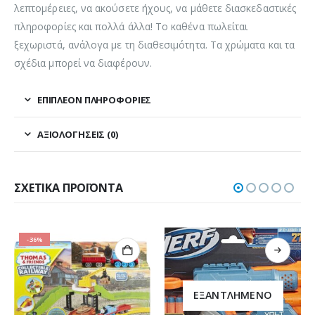
λεπτομέρειες, να ακούσετε ήχους, να μάθετε διασκεδαστικές
πληροφορίες και πολλά άλλα! Το καθένα πωλείται
ξεχωριστά, ανάλογα με τη διαθεσιμότητα. Τα χρώματα και τα
σχέδια μπορεί να διαφέρουν.
ΕΠΙΠΛΈΟΝ ΠΛΗΡΟΦΟΡΊΕΣ
ΑΞΙΟΛΟΓΉΣΕΙΣ (0)
ΣΧΕΤΙΚΆ ΠΡΟΪΌΝΤΑ
-36%
ΕΞΑΝΤΛΗΜΈΝΟ