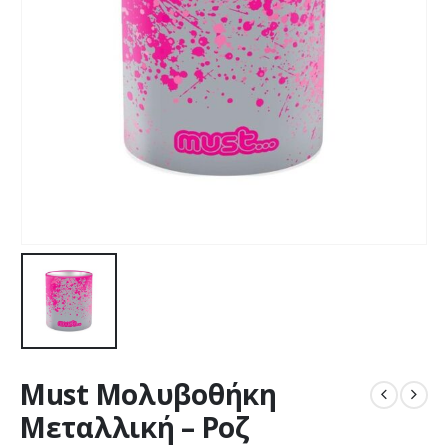
Must Μολυβοθήκη
Μεταλλική – Ροζ