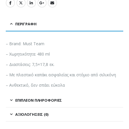
ΠΕΡΙΓΡΑΦΉ
– Brand: Must Team
– Χωρητικότητα: 480 ml
– Διαστάσεις: 7,5×17,8 εκ.
– Με πλαστικό καπάκι ασφαλείας και στόμιο από σιλικόνη
– Ανθεκτικό, δεν σπάει εύκολα
ΕΠΙΠΛΈΟΝ ΠΛΗΡΟΦΟΡΊΕΣ
ΑΞΙΟΛΟΓΉΣΕΙΣ (0)