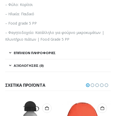
– Φύλο: Κορίτσι
– Ηλικία: Παιδικό
– Food grade 5 PP
– Φαγητοδοχείο: Κατάλληλο για φούρνο μικροκυμάτων |
πλυντήριο πιάτων | Food Grade 5 PP
ΕΠΙΠΛΈΟΝ ΠΛΗΡΟΦΟΡΊΕΣ
ΑΞΙΟΛΟΓΉΣΕΙΣ (0)
ΣΧΕΤΙΚΆ ΠΡΟΪΌΝΤΑ