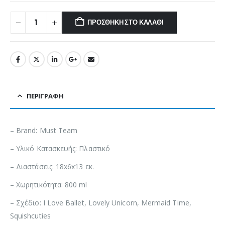
ΠΡΟΣΘΉΚΗ ΣΤΟ ΚΑΛΆΘΙ
ΠΕΡΙΓΡΑΦΉ
– Brand: Must Team
– Υλικό Κατασκευής: Πλαστικό
– Διαστάσεις: 18x6x13 εκ.
– Χωρητικότητα: 800 ml
– Σχέδιο: I Love Ballet, Lovely Unicorn, Mermaid Time,
Squishcuties