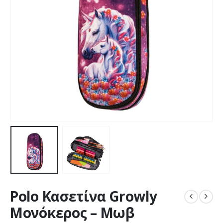
Polo Κασετίνα Growly
Μονόκερος – Μωβ