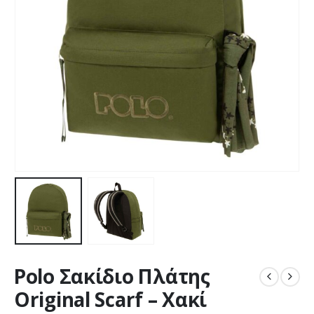
Polo Σακίδιο Πλάτης
Original Scarf – Χακί