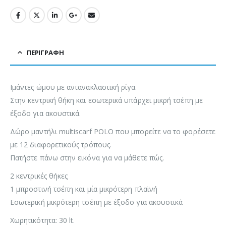
ΠΕΡΙΓΡΑΦΉ
Ιμάντες ώμου με αντανακλαστική ρίγα.
Στην κεντρική θήκη και εσωτερικά υπάρχει μικρή τσέπη με
έξοδο για ακουστικά.
Δώρο μαντήλι multiscarf POLO που μπορείτε να το φορέσετε
με 12 διαφορετικούς τρόπους.
Πατήστε πάνω στην εικόνα για να μάθετε πώς.
2 κεντρικές θήκες
1 μπροστινή τσέπη και μία μικρότερη πλαϊνή
Εσωτερική μικρότερη τσέπη με έξοδο για ακουστικά
Χωρητικότητα: 30 lt.