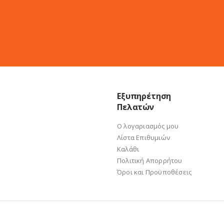
Εξυπηρέτηση
Πελατών
Ο λογαριασμός μου
Λίστα Επιθυμιών
Καλάθι
Πολιτική Απορρήτου
Όροι και Προϋποθέσεις