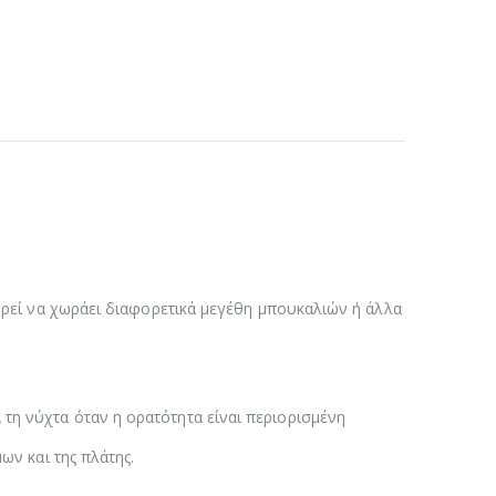
πορεί να χωράει διαφορετικά μεγέθη μπουκαλιών ή άλλα
τη νύχτα όταν η ορατότητα είναι περιορισμένη
ων και της πλάτης.