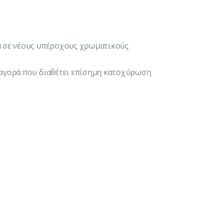
ρα σε νέους υπέροχους χρωματικούς
ή αγορά που διαθέτει επίσημη κατοχύρωση