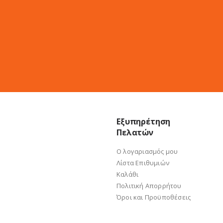
Εξυπηρέτηση
Πελατών
Ο λογαριασμός μου
Λίστα Επιθυμιών
Καλάθι
Πολιτική Απορρήτου
Όροι και Προϋποθέσεις