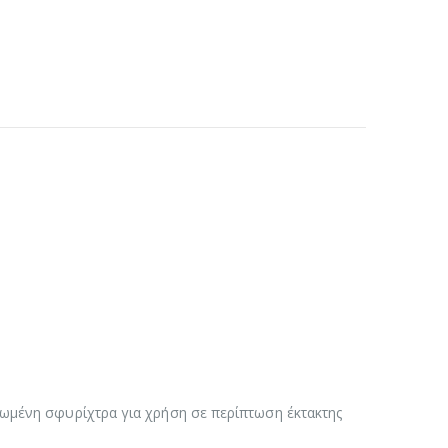
τωμένη σφυρίχτρα για χρήση σε περίπτωση έκτακτης