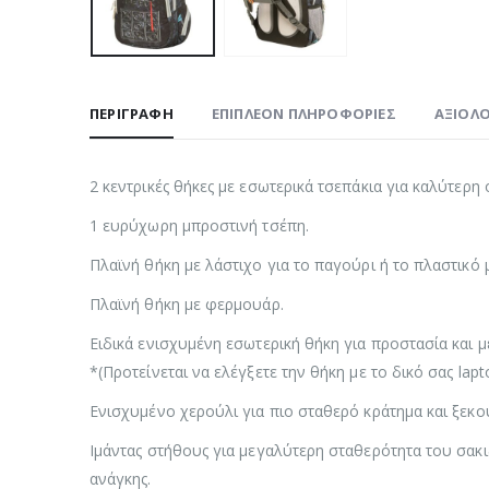
ΠΕΡΙΓΡΑΦΉ
ΕΠΙΠΛΈΟΝ ΠΛΗΡΟΦΟΡΊΕΣ
ΑΞΙΟΛΟ
2 κεντρικές θήκες με εσωτερικά τσεπάκια για καλύτερη
1 ευρύχωρη μπροστινή τσέπη.
Πλαϊνή θήκη με λάστιχο για το παγούρι ή το πλαστικό 
Πλαϊνή θήκη με φερμουάρ.
Ειδικά ενισχυμένη εσωτερική θήκη για προστασία και μ
*(Προτείνεται να ελέγξετε την θήκη με το δικό σας l
Ενισχυμένο χερούλι για πιο σταθερό κράτηµα και ξεκ
Ιμάντας στήθους για μεγαλύτερη σταθερότητα του σακ
ανάγκης.