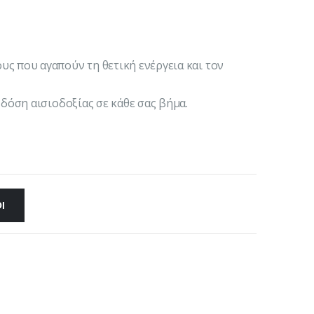
ς που αγαπούν τη θετική ενέργεια και τον
 δόση αισιοδοξίας σε κάθε σας βήμα.
Ι