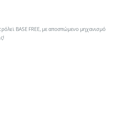
ρόλεϊ BASE FREE, με αποσπώμενο μηχανισμό
ς!