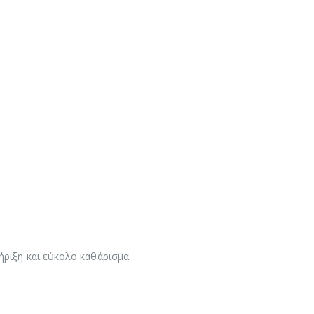
ήριξη και εύκολο καθάρισμα.