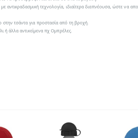
με αντικραδασμική τεχνολογία, ιδιαίτερα διαπνέουσα, ώστε να απ
 στην τσάντα για προστασία από τη βροχή.
λι ή άλλα αντικείμενα πχ Ομπρέλες.