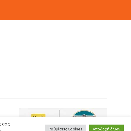
ς σας
,
Ρυθμίσεις Cookies
Αποδοχή όλων