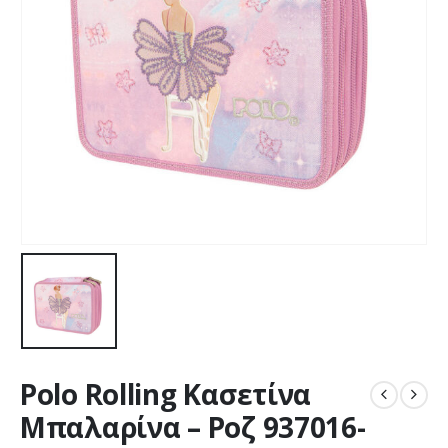
Polo Rolling Κασετίνα
Μπαλαρίνα – Ροζ 937016-