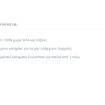
ΓΉΣΕΙΣ (0)
, 100% χωρίς BPA και τοξίνες.
μενο καλαμάκι για να μην υπάρχουν διαρροές.
μαλακό καλαμάκι) Συνιστάται για παιδιά από 3 ετών.