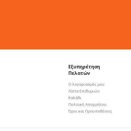
Εξυπηρέτηση
Πελατών
Ο λογαριασμός μου
Λίστα Επιθυμιών
Καλάθι
Πολιτική Απορρήτου
Όροι και Προϋποθέσεις