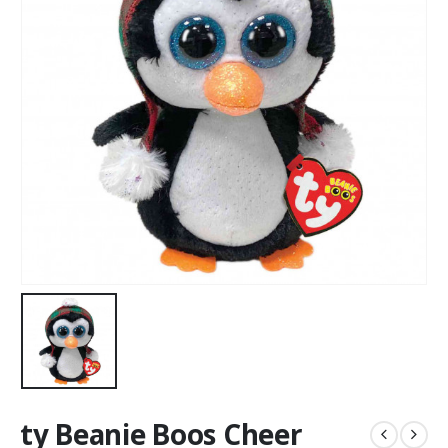
ty Beanie Boos Cheer