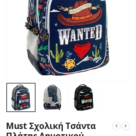
Must Σχολική Τσάντα
Πλάτης Δημοτικού